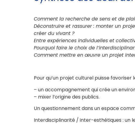
Comment la recherche de sens et de plaisi
Déconstruire et rassurer : monter un proj
créer du vivant ?
Entre expériences individuelles et collect
Pourquoi faire le choix de l’interdisciplinar
Comment mettre en œuvre un projet inter
Pour qu’un projet culturel puisse favoriser l
– un accompagnement qui crée un environ
– mixer l’origine des publics.
Un questionnement dans un espace commu
Interdisciplinarité / inter-esthétiques : un