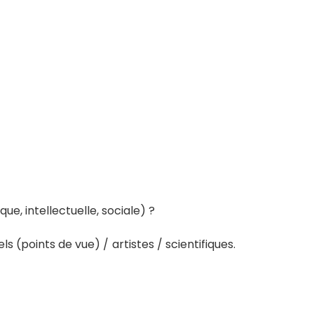
ue, intellectuelle, sociale) ?
 (points de vue) / artistes / scientifiques.