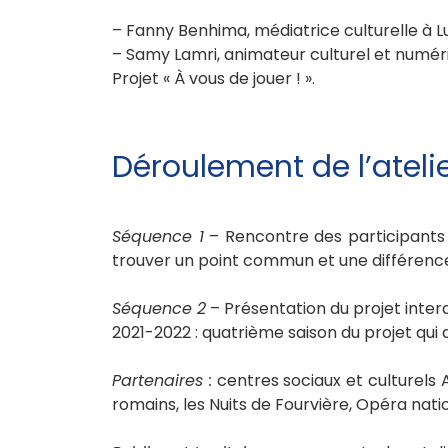
– Fanny Benhima, médiatrice culturelle à
– Samy Lamri, animateur culturel et numér
Projet « À vous de jouer ! ».
Déroulement de l’ateli
Séquence 1
– Rencontre des participants 
trouver un point commun et une différenc
Séquence 2
– Présentation du projet interdi
2021-2022 : quatrième saison du projet qui
Partenaires :
centres sociaux et culturels 
romains, les Nuits de Fourvière, Opéra nati