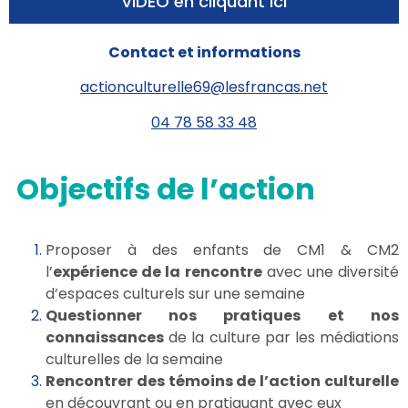
VIDEO en cliquant ici
Contact et informations
actionculturelle69@lesfrancas.net
04 78 58 33 48
Objectifs de l’action
Proposer à des enfants de CM1 & CM2
l’
expérience de la rencontre
avec une diversité
d’espaces culturels sur une semaine
Questionner nos pratiques
et nos
connaissances
de la culture par les médiations
culturelles de la semaine
Rencontrer des témoins de l’action culturelle
en découvrant ou en pratiquant avec eux