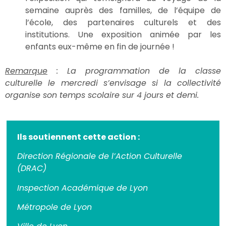
semaine auprès des familles, de l’équipe de
l’école, des partenaires culturels et des
institutions. Une exposition animée par les
enfants eux-même en fin de journée !
Remarque
: La programmation de la classe
culturelle le mercredi s’envisage si la collectivité
organise son temps scolaire sur 4 jours et demi.
Ils soutiennent cette action :
Direction Régionale de l’Action Culturelle
(DRAC)
Inspection Académique de Lyon
Métropole de Lyon