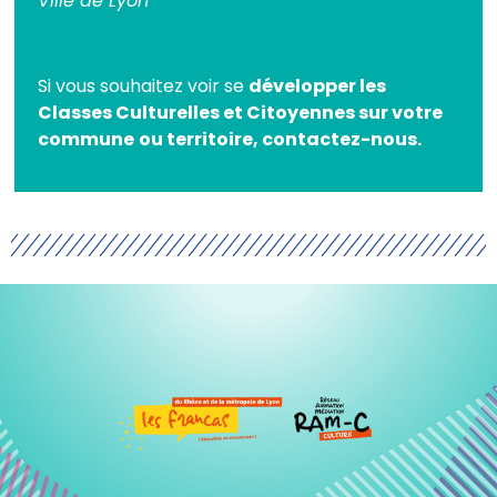
Ville de Lyon
Si vous souhaitez voir se
développer les
Classes Culturelles et Citoyennes sur votre
commune
ou territoire, contactez-nous.