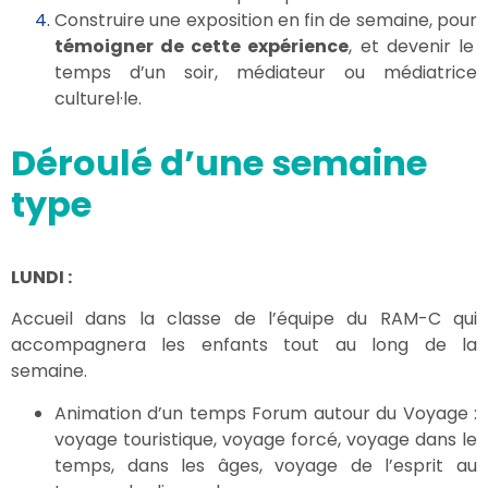
Construire une exposition en fin de semaine, pour
témoigner de cette expérience
, et devenir le
temps d’un soir, médiateur ou médiatrice
culturel·le.
Déroulé d’une semaine
type
LUNDI :
Accueil dans la classe de l’équipe du RAM-C qui
accompagnera les enfants tout au long de la
semaine.
Animation d’un temps Forum autour du Voyage :
voyage touristique, voyage forcé, voyage dans le
temps, dans les âges, voyage de l’esprit au