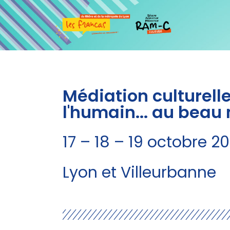
Médiation culturelle
l'humain... au beau 
17 – 18 – 19 octobre 2
Lyon et Villeurbanne