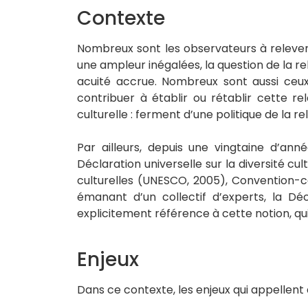
Contexte
Nombreux sont les observateurs à relever 
une ampleur inégalées, la question de la rel
acuité accrue. Nombreux sont aussi ceux
contribuer à établir ou rétablir cette re
culturelle : ferment d’une politique de la rel
Par ailleurs, depuis une vingtaine d’anné
Déclaration universelle sur la diversité cu
culturelles (UNESCO, 2005), Convention-cad
émanant d’un collectif d’experts, la Déc
explicitement référence à cette notion, qui 
Enjeux
Dans ce contexte, les enjeux qui appellen