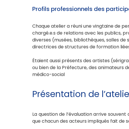
Profils professionnels des particip
Chaque atelier a réuni une vingtaine de per
chargé.e.s de relations avec les publics,
diverses (musées, bibliothèques, salles de s
directrices de structures de formation liée
Étaient aussi présents des artistes (sérigr
ou bien de la Préfecture, des animateurs d
médico-social
Présentation de l’atelie
La question de l’évaluation arrive souvent 
que chacun des acteurs impliqués fait de s